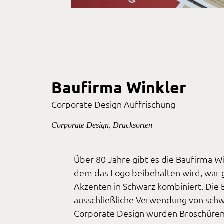
Baufirma Winkler
Corporate Design Auffrischung
Corporate Design, Drucksorten
Über 80 Jahre gibt es die Baufirma Wi
dem das Logo beibehalten wird, war 
Akzenten in Schwarz kombiniert. Die B
ausschließliche Verwendung von schwa
Corporate Design wurden Broschüren,