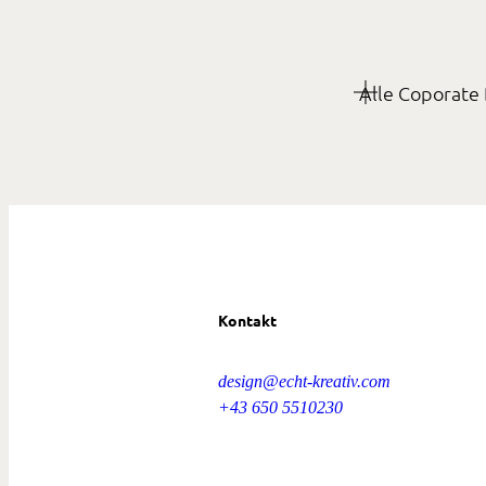
Alle Coporate 
Kontakt
design@echt-kreativ.com
+43 650 5510230